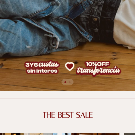
THE BEST SALE