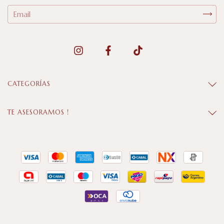
CATEGORÍAS
TE ASESORAMOS !