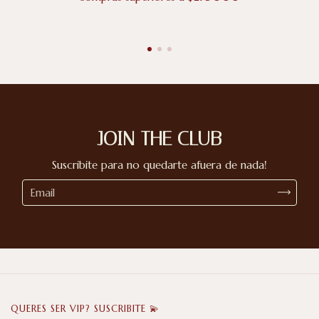
JOIN THE CLUB
Suscribite para no quedarte afuera de nada!
QUERES SER VIP? SUSCRIBITE 💫