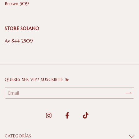
Brown 509
STORE SOLANO
Av 844 2509
QUERES SER VIP? SUSCRIBITE 💫
CATEGORÍAS