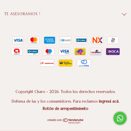
TE ASESORAMOS !
Copyright Charo - 2026. Todos los derechos reservados.
Defensa de las y los consumidores. Para reclamos
ingresá acá.
Botón de arrepentimiento