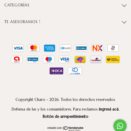
CATEGORÍAS
TE ASESORAMOS !
Copyright Charo - 2026. Todos los derechos reservados.
Defensa de las y los consumidores. Para reclamos
ingresá acá.
Botón de arrepentimiento