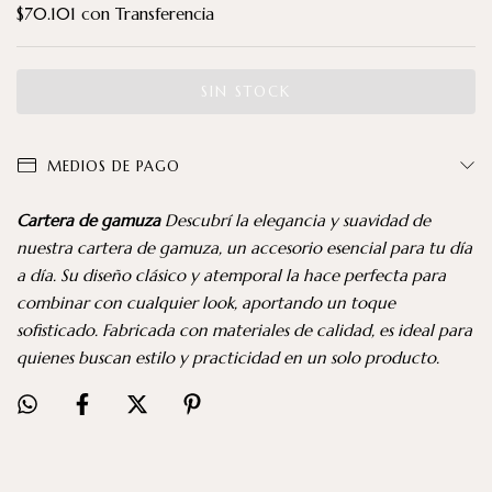
$70.101
con
Transferencia
MEDIOS DE PAGO
Cartera de gamuza
Descubrí la elegancia y suavidad de
nuestra cartera de gamuza, un accesorio esencial para tu día
a día. Su diseño clásico y atemporal la hace perfecta para
combinar con cualquier look, aportando un toque
sofisticado. Fabricada con materiales de calidad, es ideal para
quienes buscan estilo y practicidad en un solo producto.