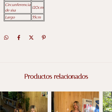
Circunferencia
120cm
de sisa
Largo
55cm
Productos relacionados