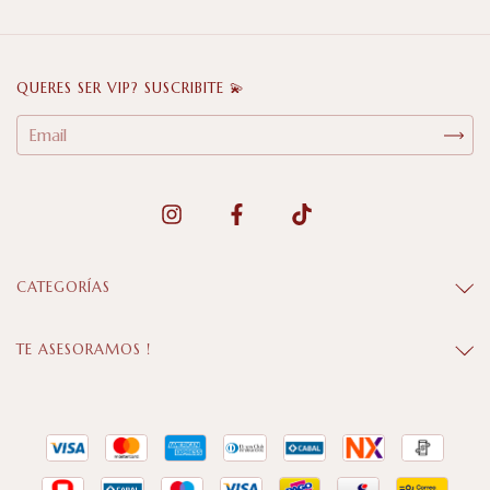
QUERES SER VIP? SUSCRIBITE 💫
CATEGORÍAS
TE ASESORAMOS !