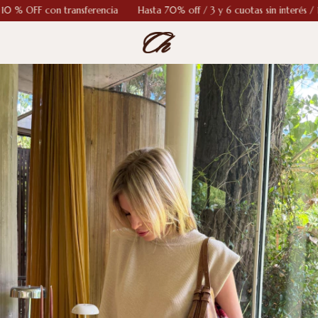
% OFF con transferencia
Hasta 70% off / 3 y 6 cuotas sin interés / 10 %