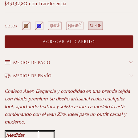
$43.192,80
con
Transferencia
BEIGE
NEGRO
SUEDE
COLOR
MEDIOS DE PAGO
MEDIOS DE ENVÍO
Chaleco Asier: Elegancia y comodidad en una prenda tejida
con hilado premium. Su diseño artesanal realza cualquier
look, aportando textura y sofisticación. La modelo lo está
combinando con el jean Zira, ideal para un outfit casual y
moderno.
Medidas