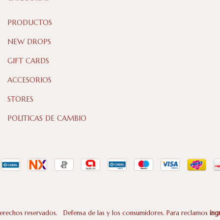
PRODUCTOS
NEW DROPS
GIFT CARDS
ACCESORIOS
STORES
POLITICAS DE CAMBIO
erechos reservados.
Defensa de las y los consumidores. Para reclamos
ing