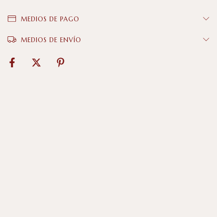
MEDIOS DE PAGO
MEDIOS DE ENVÍO