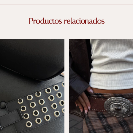
Productos relacionados