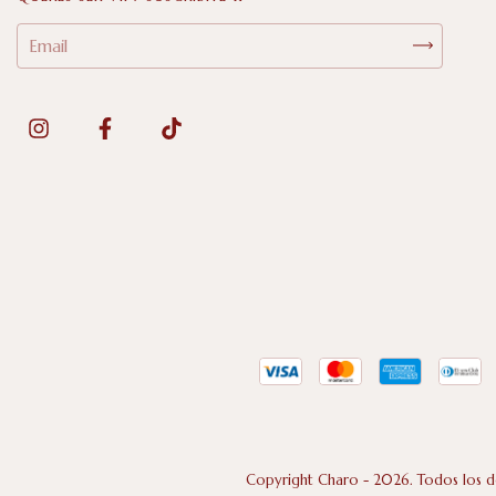
Copyright Charo - 2026. Todos los d