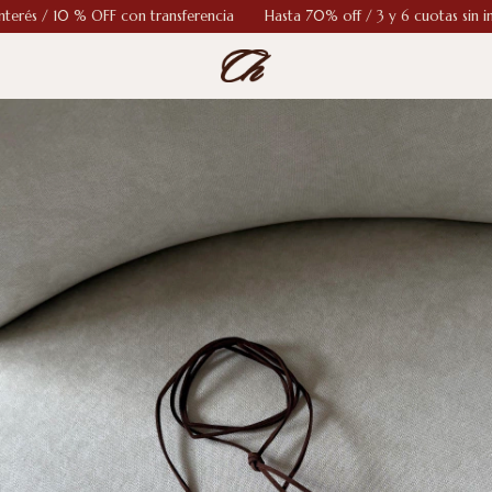
0 % OFF con transferencia
Hasta 70% off / 3 y 6 cuotas sin interés / 1