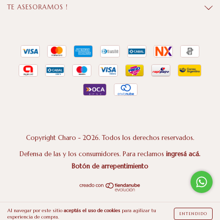
TE ASESORAMOS !
Copyright Charo - 2026. Todos los derechos reservados.
Defensa de las y los consumidores. Para reclamos
ingresá acá.
Botón de arrepentimiento
Al navegar por este sitio
aceptás el uso de cookies
para agilizar tu
ENTENDIDO
experiencia de compra.