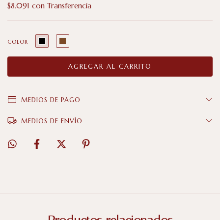
$8.091
con
Transferencia
COLOR
MEDIOS DE PAGO
MEDIOS DE ENVÍO