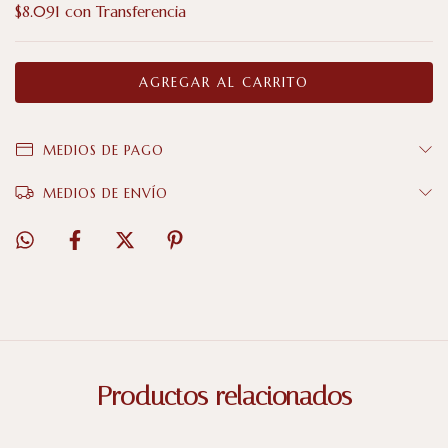
$8.091
con
Transferencia
MEDIOS DE PAGO
MEDIOS DE ENVÍO
Productos relacionados