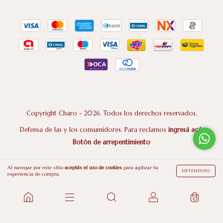
Copyright Charo - 2026. Todos los derechos reservados.
Defensa de las y los consumidores. Para reclamos
ingresá acá.
Botón de arrepentimiento
Al navegar por este sitio
aceptás el uso de cookies
para agilizar tu
ENTENDIDO
experiencia de compra.
0