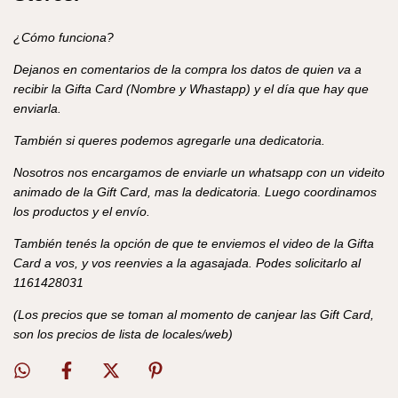
¿Cómo funciona?
Dejanos en comentarios de la compra los datos de quien va a
recibir la Gifta Card (Nombre y Whastapp) y el día que hay que
enviarla.
También si queres podemos agregarle una dedicatoria.
Nosotros nos encargamos de enviarle un whatsapp con un videito
animado de la Gift Card, mas la dedicatoria. Luego coordinamos
los productos y el envío.
También tenés la opción de que te enviemos el video de la Gifta
Card a vos, y vos reenvies a la agasajada. Podes solicitarlo al
1161428031
(Los precios que se toman al momento de canjear las Gift Card,
son los precios de lista de locales/web)