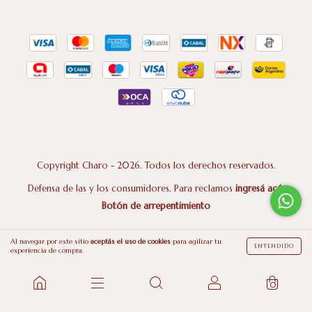
Copyright Charo - 2026. Todos los derechos reservados.
Defensa de las y los consumidores. Para reclamos
ingresá acá.
Botón de arrepentimiento
Al navegar por este sitio
aceptás el uso de cookies
para agilizar tu
ENTENDIDO
experiencia de compra.
0