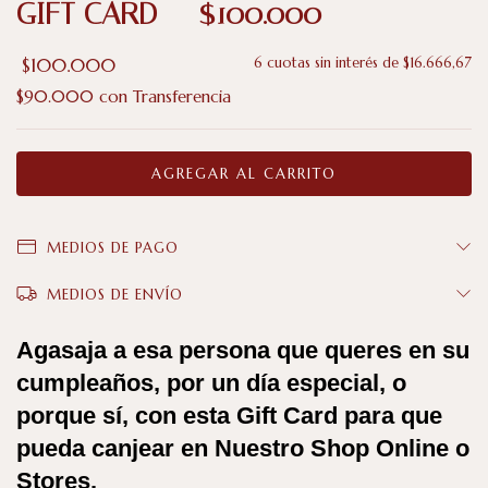
GIFT CARD -- $100.000
$100.000
6
cuotas sin interés de
$16.666,67
$90.000
con
Transferencia
MEDIOS DE PAGO
MEDIOS DE ENVÍO
Agasaja a esa persona que queres en su
cumpleaños, por un día especial, o
porque sí, con esta Gift Card para que
pueda canjear en Nuestro Shop Online o
Stores.