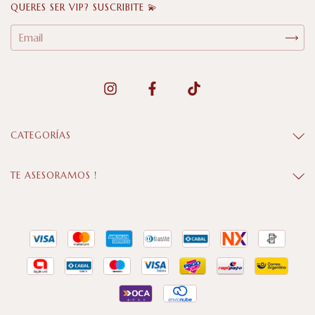
QUERES SER VIP? SUSCRIBITE 💫
CATEGORÍAS
TE ASESORAMOS !