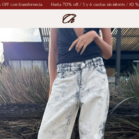
 con transferencia
Hasta 70% off / 3 y 6 cuotas sin interés / 10 % OFF