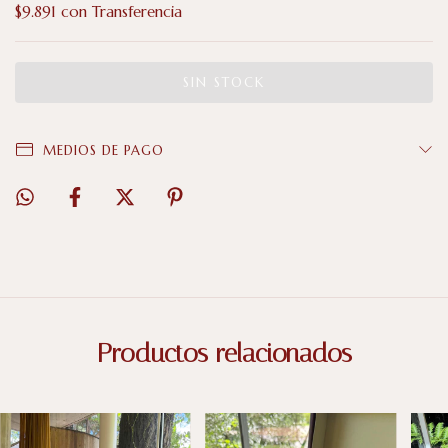
$9.891
con
Transferencia
MEDIOS DE PAGO
Productos relacionados