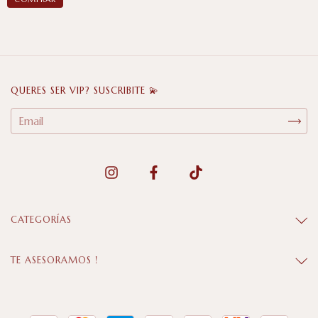
QUERES SER VIP? SUSCRIBITE 💫
CATEGORÍAS
TE ASESORAMOS !