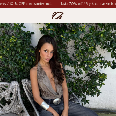
% OFF con transferencia
Hasta 70% off / 3 y 6 cuotas sin interés / 10 %