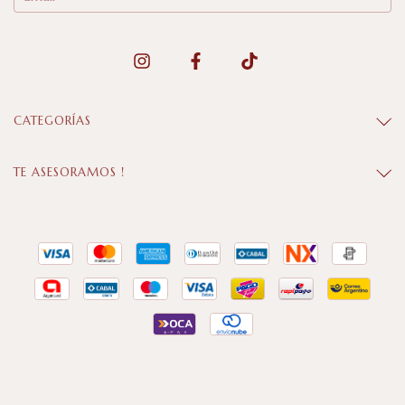
CATEGORÍAS
TE ASESORAMOS !